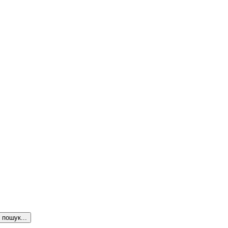
пошук...