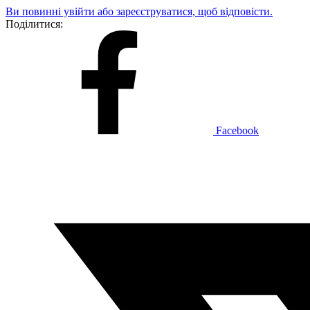
Ви повинні увійти або зареєструватися, щоб відповісти.
Поділитися:
Facebook