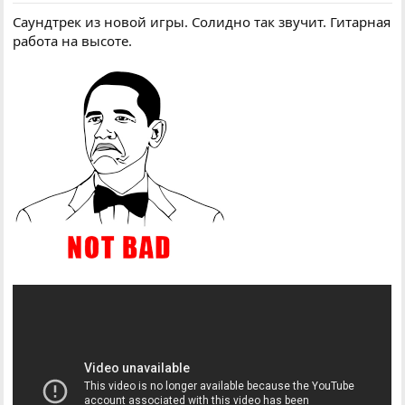
Саундтрек из новой игры. Солидно так звучит. Гитарная
работа на высоте.