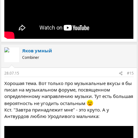
Яков умный
Combiner
28.07.15
#15
Хорошая тема. Вот только про музыкальные вкусы я бы
писал на музыкальном форуме, посвященном
определенному направлению музыки. Тут есть большая
вероятность не угодить остальным
Кст. "Завтра принадлежит мне" - это круто. А у
Антвурдов люблю Уродливого мальчика: