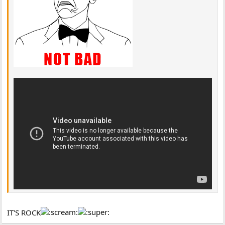
IT'S ROCK