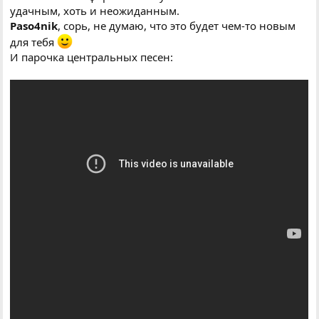
удачным, хоть и неожиданным.
Paso4nik
, сорь, не думаю, что это будет чем-то новым
для тебя
И парочка центральных песен: