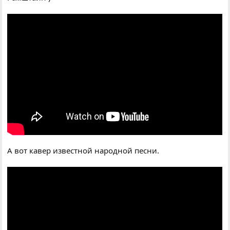
А вот кавер известной народной песни.