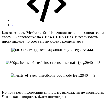
#1
Как оказалось,
Mechanic Studio
решили не останавливаться на
своем ББ паровозике по
HEART OF STEEL
и реализовать
инсектиконов по соответствующему концепт арту
Но пока нет информации ни по дате выхода, ни по стоимости.
Что ж, как говорится, будем посмотреть!