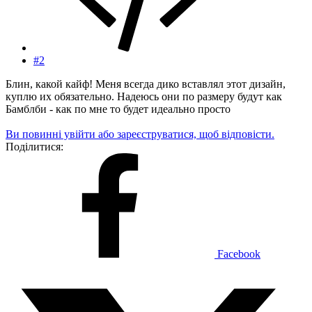
#2
Блин, какой кайф! Меня всегда дико вставлял этот дизайн,
куплю их обязательно. Надеюсь они по размеру будут как
Бамблби - как по мне то будет идеально просто
Ви повинні увійти або зареєструватися, щоб відповісти.
Поділитися:
Facebook