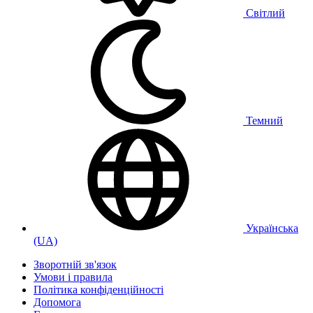
Світлий
Темний
Українська
(UA)
Зворотній зв'язок
Умови і правила
Політика конфіденційності
Дoпoмoга