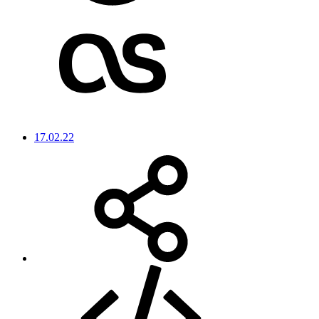
17.02.22