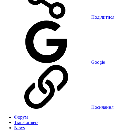
Поділитися
Google
Посилання
Форум
Transformers
News