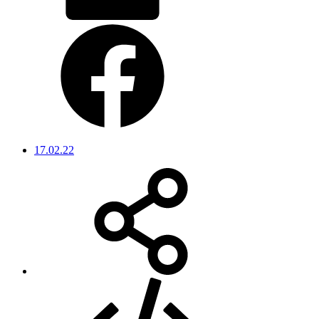
17.02.22