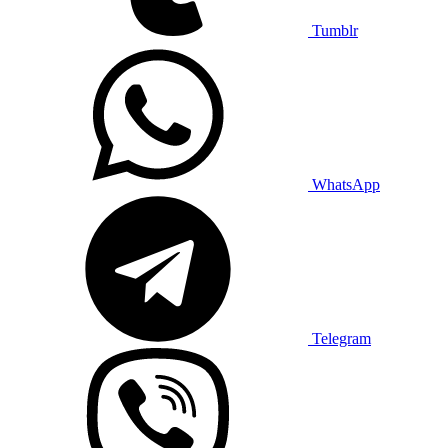
Tumblr
WhatsApp
Telegram