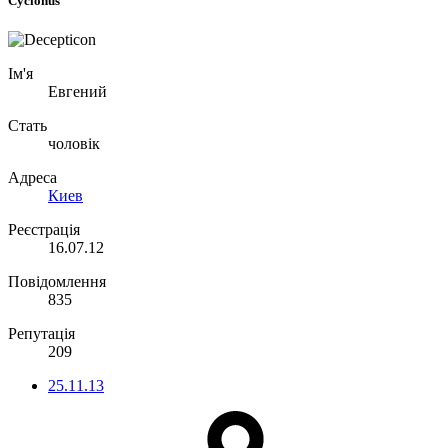
Cyclonus
Ім'я
Евгений
Стать
чоловік
Адреса
Киев
Реєстрація
16.07.12
Повідомлення
835
Репутація
209
25.11.13