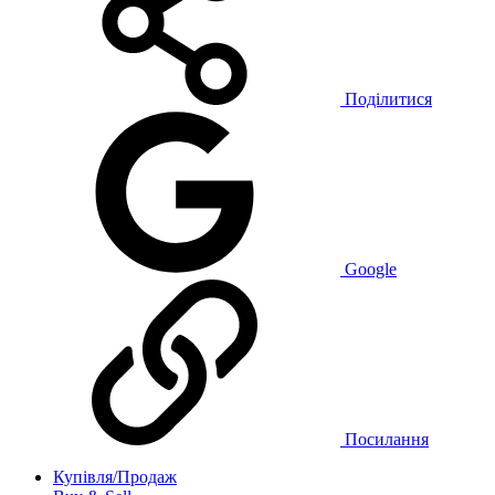
Поділитися
Google
Посилання
Купівля/Продаж