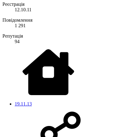
Реєстрація
12.10.11
Повідомлення
1 291
Репутація
94
19.11.13