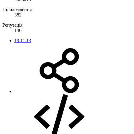
Повідомлення
382
Репутація
130
19.11.13