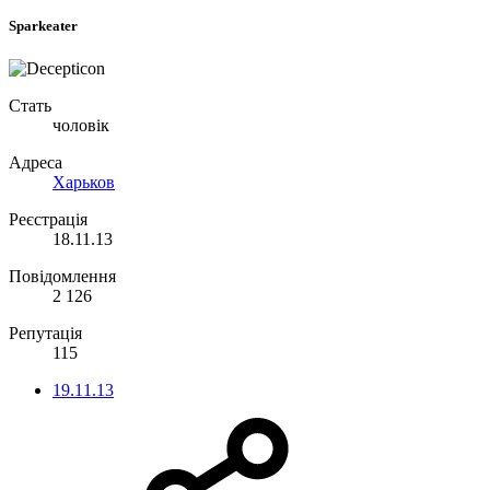
Sparkeater
Стать
чоловік
Адреса
Харьков
Реєстрація
18.11.13
Повідомлення
2 126
Репутація
115
19.11.13