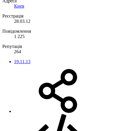
Адреса
Киев
Реєстрація
28.03.12
Повідомлення
1 225
Репутація
264
19.11.13