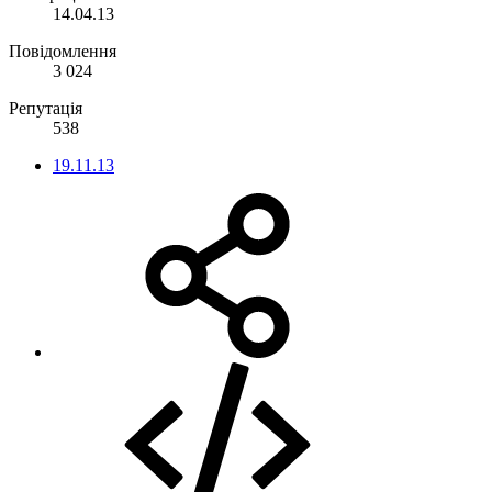
14.04.13
Повідомлення
3 024
Репутація
538
19.11.13