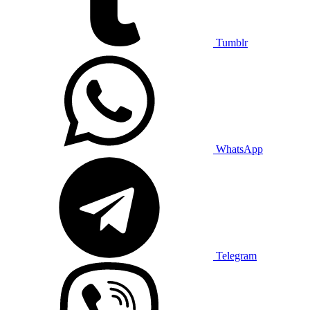
Tumblr
WhatsApp
Telegram