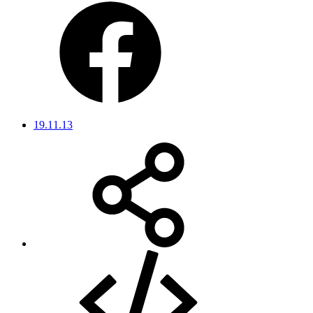
19.11.13