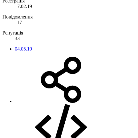
Реєстрація
17.02.19
Повідомлення
117
Репутація
33
04.05.19