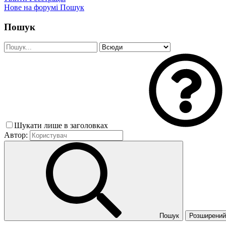
Нове на форумі
Пошук
Пошук
Шукати лише в заголовках
Автор:
Пошук
Розширений 