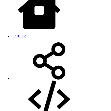
17.01.12