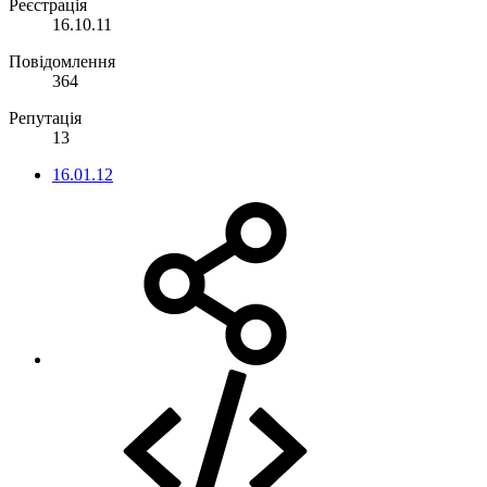
Реєстрація
16.10.11
Повідомлення
364
Репутація
13
16.01.12