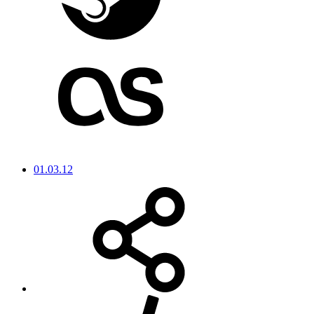
01.03.12