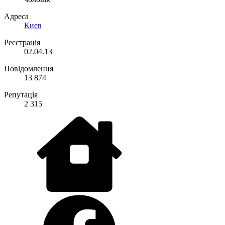
Адреса
Киев
Реєстрація
02.04.13
Повідомлення
13 874
Репутація
2 315