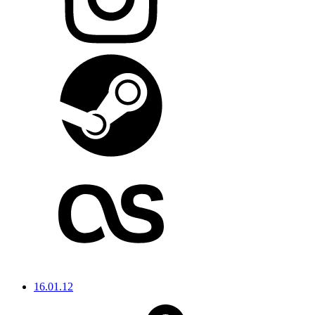
16.01.12