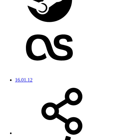
16.01.12