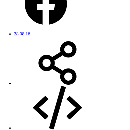
28.08.16