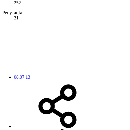
252
Репутація
31
08.07.13