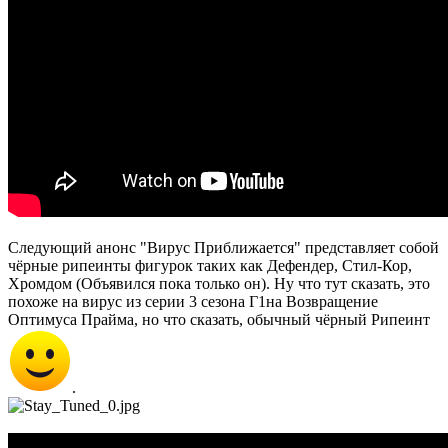
Следующий анонс "Вирус Приближается" представляет собой
чёрные рипеинты фигурок таких как Дефендер, Стил-Кор,
Хромдом (Объявился пока только он). Ну что тут сказать, это
похоже на вирус из серии 3 сезона Г1на Возвращение
Оптимуса Прайма, но что сказать, обычный чёрный Рипеинт
.