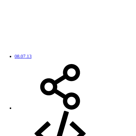
08.07.13