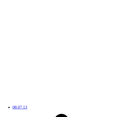
08.07.13