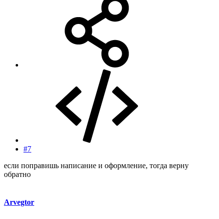
#7
если поправишь написание и оформление, тогда верну
обратно
Arvegtor