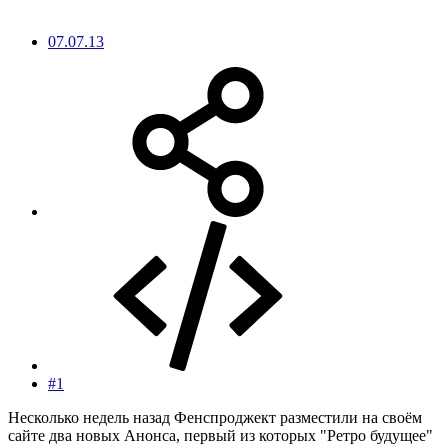
07.07.13
#1
Несколько недель назад Фенспроджект разместили на своём
сайте два новых Анонса, первый из которых "Ретро будущее"