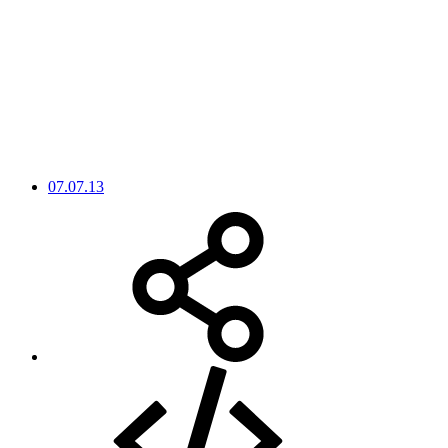
07.07.13