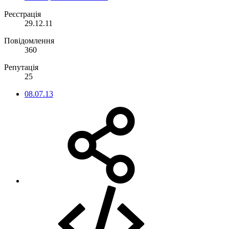
Реєстрація
29.12.11
Повідомлення
360
Репутація
25
08.07.13