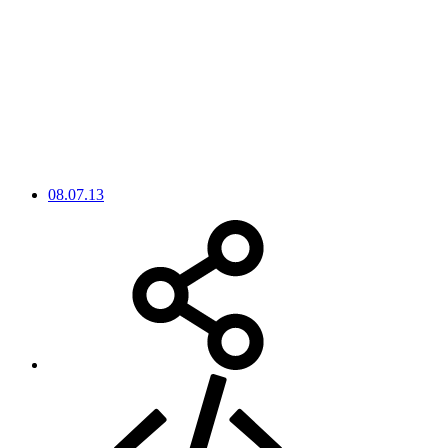
08.07.13