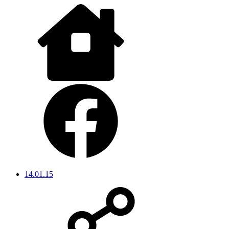
14.01.15