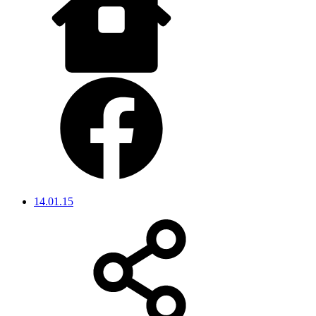
14.01.15