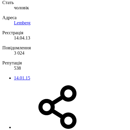
Стать
чоловік
Адреса
Lemberg
Реєстрація
14.04.13
Повідомлення
3 024
Репутація
538
14.01.15