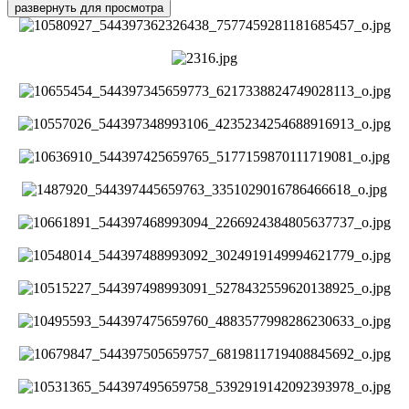
развернуть для просмотра