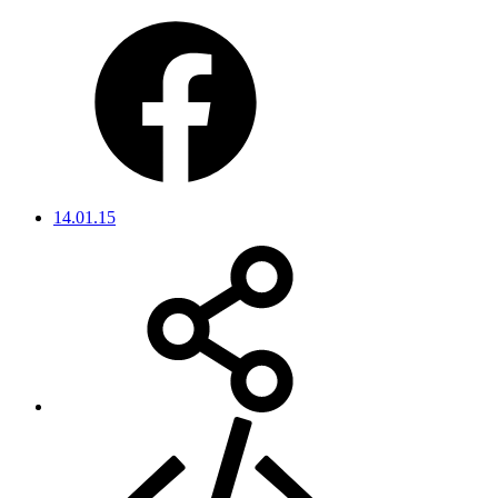
14.01.15