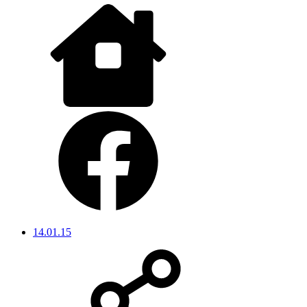
14.01.15