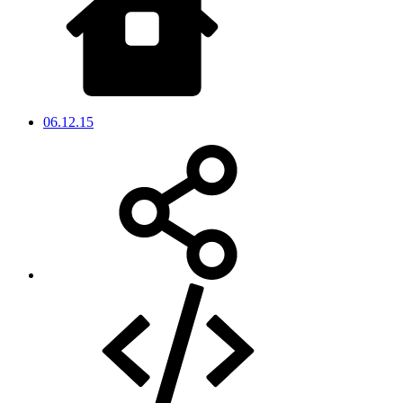
06.12.15