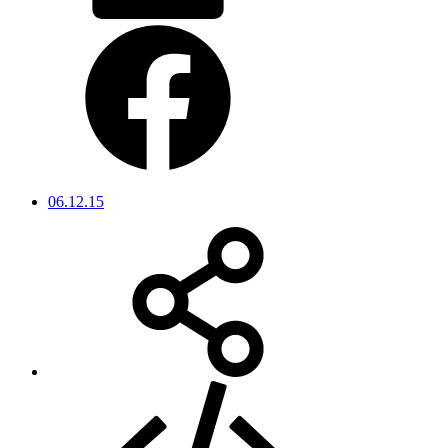
06.12.15