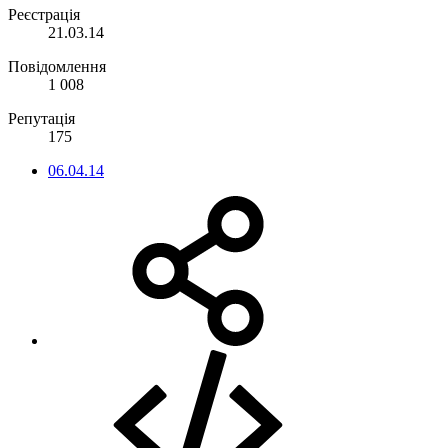
Реєстрація
21.03.14
Повідомлення
1 008
Репутація
175
06.04.14