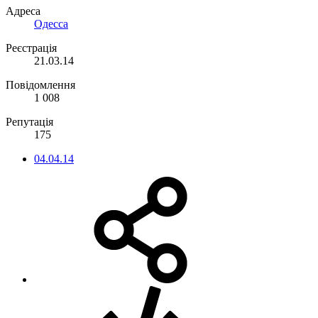
Адреса
Одесса
Реєстрація
21.03.14
Повідомлення
1 008
Репутація
175
04.04.14