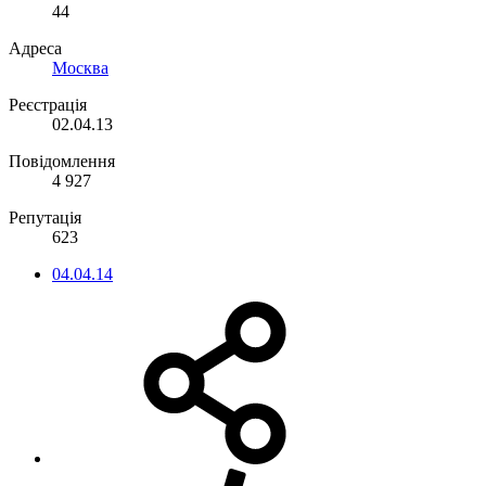
Вік
44
Адреса
Москва
Реєстрація
02.04.13
Повідомлення
4 927
Репутація
623
04.04.14