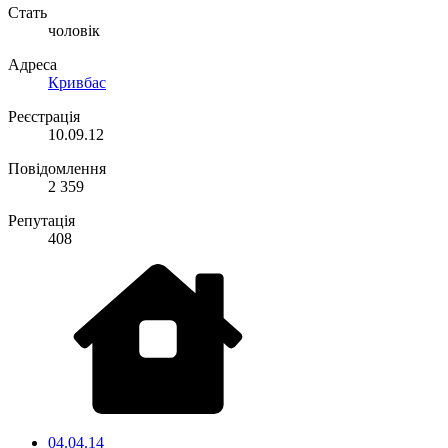
Стать
чоловік
Адреса
Кривбас
Реєстрація
10.09.12
Повідомлення
2 359
Репутація
408