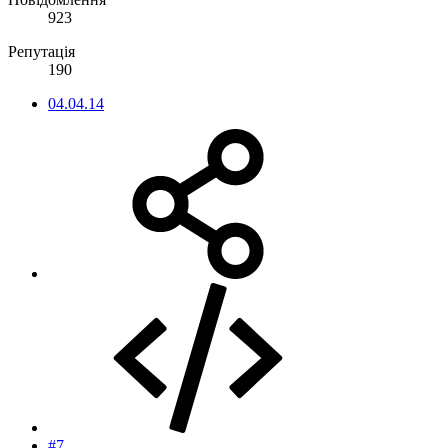
Повідомлення
923
Репутація
190
04.04.14