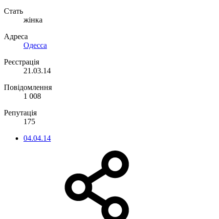
Стать
жінка
Адреса
Одесса
Реєстрація
21.03.14
Повідомлення
1 008
Репутація
175
04.04.14