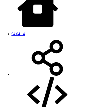
04.04.14