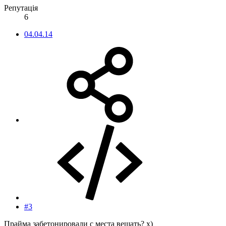
Репутація
6
04.04.14
#3