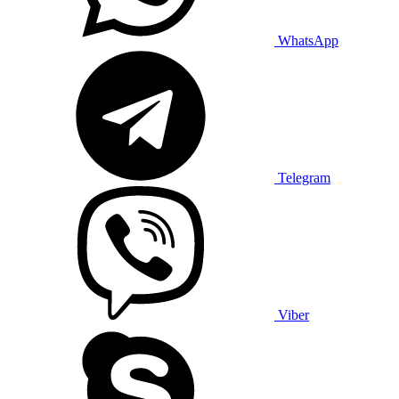
WhatsApp
Telegram
Viber