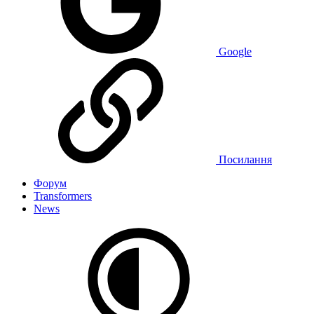
Google
Посилання
Форум
Transformers
News