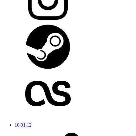
10.01.12