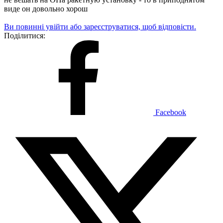
виде он довольно хорош
Ви повинні увійти або зареєструватися, щоб відповісти.
Поділитися:
Facebook