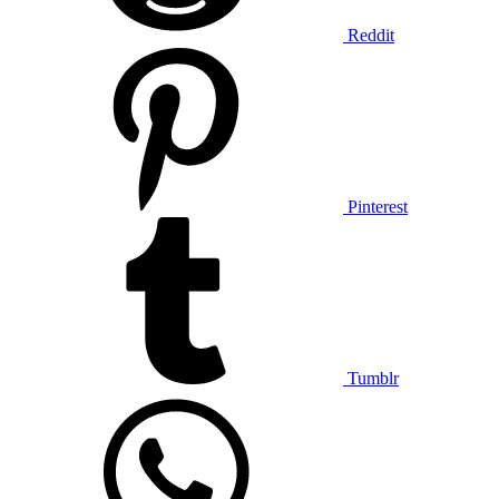
Reddit
Pinterest
Tumblr