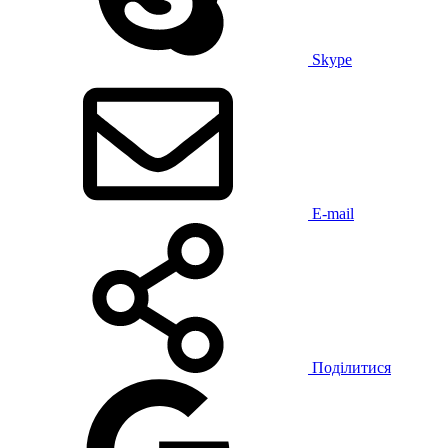
Skype
E-mail
Поділитися