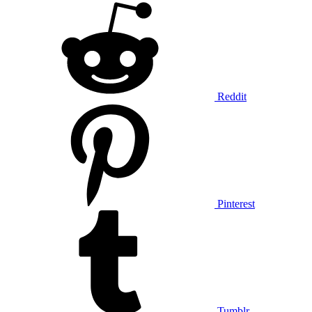
Reddit
Pinterest
Tumblr