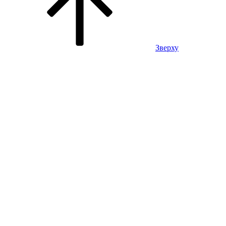
Зверху