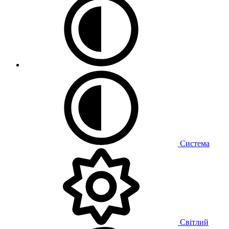
Система
Світлий