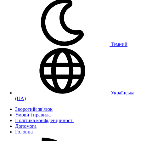
Темний
Українська
(UA)
Зворотній зв'язок
Умови і правила
Політика конфіденційності
Дoпoмoга
Головна