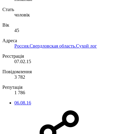
Стать
чоловік
Вік
45
Адреса
Россия.Свердловская область.Сухой лог
Реєстрація
07.02.15
Повідомлення
3 782
Репутація
1 786
06.08.16