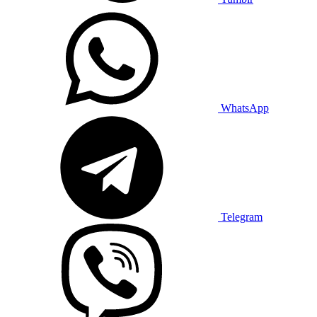
WhatsApp
Telegram