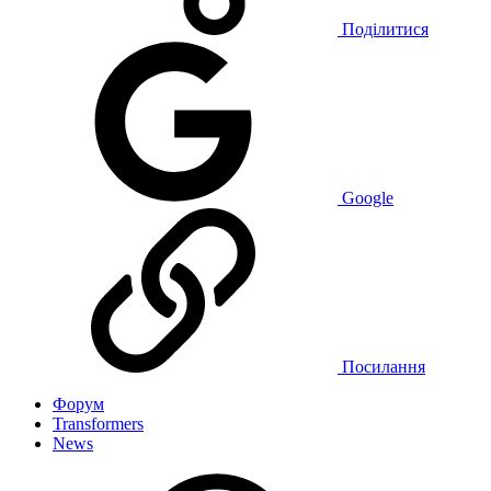
Поділитися
Google
Посилання
Форум
Transformers
News