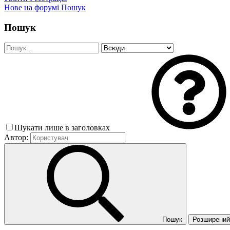
Нове на форумі
Пошук
Пошук
Шукати лише в заголовках
Автор:
Пошук
Розширений 