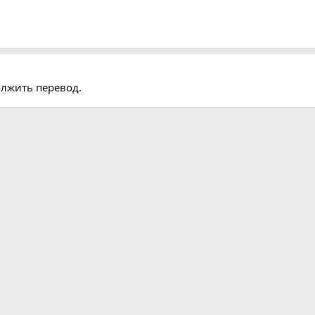
олжить перевод.