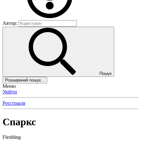
Автор:
Пошук
Розширений пошук...
Меню
Увійти
Реєстрація
Спаркс
Fleshling