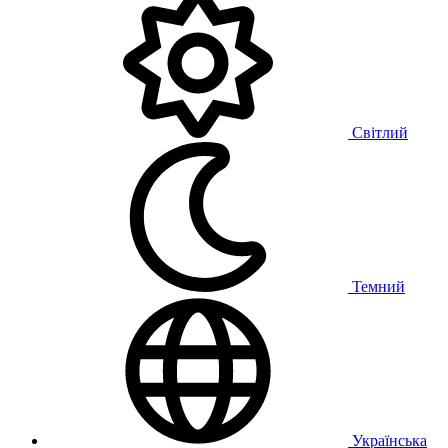
Світлий
Темний
Українська