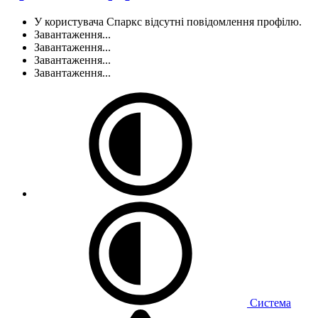
У користувача Спаркс відсутні повідомлення профілю.
Завантаження...
Завантаження...
Завантаження...
Завантаження...
Система