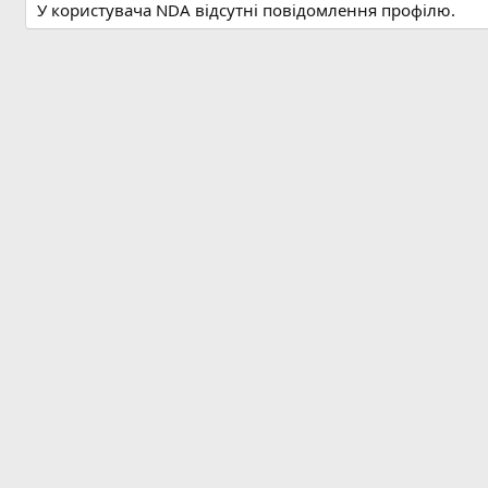
У користувача NDA відсутні повідомлення профілю.