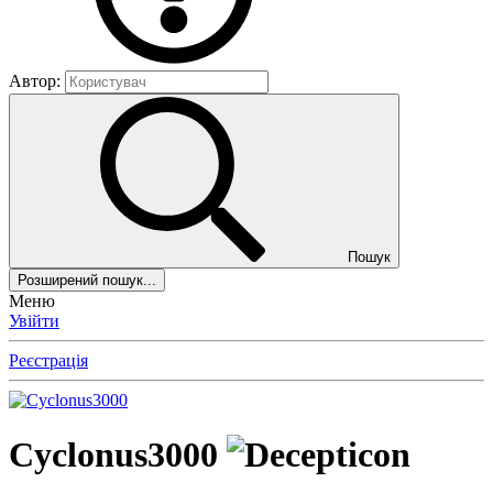
Автор:
Пошук
Розширений пошук...
Меню
Увійти
Реєстрація
Cyclonus3000