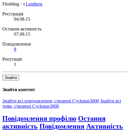
Fleshling
·
з
Lemberg
Реєстрація
04.08.15
Остання активність
07.09.15
Повідомлення
8
Репутація
1
Знайти
Знайти контент
Знайти всі повідомлення, створені Cyclonus3000
Знайти всі
теми, створені Cyclonus3000
Повідомлення профілю
Остання
активність
Повідомлення
Активність