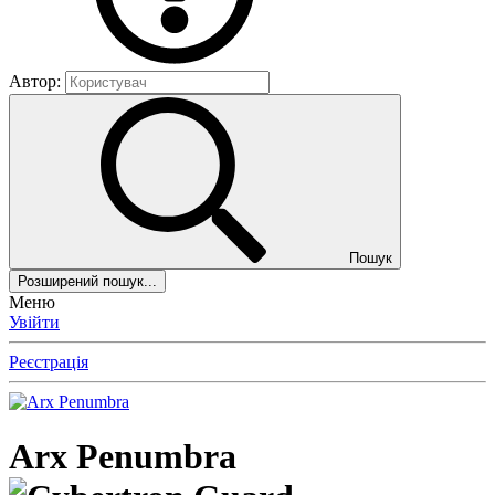
Автор:
Пошук
Розширений пошук...
Меню
Увійти
Реєстрація
Arx Penumbra